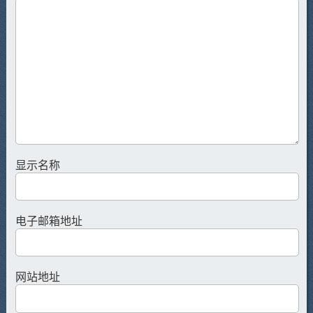
显示名称
电子邮箱地址
网站地址