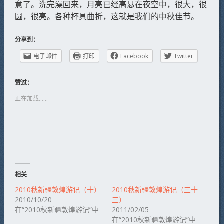
意了。洗完澡回来，月亮已经高悬在夜空中，很大，很
圆，很亮。各种杯具曲折，这就是我们的中秋佳节。
分享到：
电子邮件
打印
Facebook
Twitter
赞过：
正在加载……
相关
2010秋新疆敦煌游记（十）
2010秋新疆敦煌游记（三十
2010/10/20
三）
在“2010秋新疆敦煌游记”中
2011/02/05
在“2010秋新疆敦煌游记”中