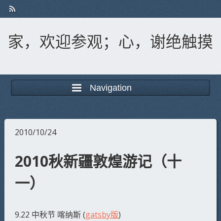
家，欢迎参观；心，谢绝触摸
Navigation
2010/10/24
2010秋新疆敦煌游记（十
一）
9.22 中秋节 喀纳斯 (
gatsby版
)