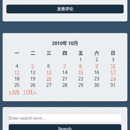
2010年 10月
一
二
三
四
五
六
日
1
2
3
4
5
6
7
8
9
10
11
12
13
14
15
16
17
18
19
20
21
22
23
24
25
26
27
28
29
30
31
« 9月
11月 »
Search for: